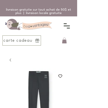
livraison gratuite sur tout achat de 50$ et
plus | livraison locale gratuite
carte cadeau