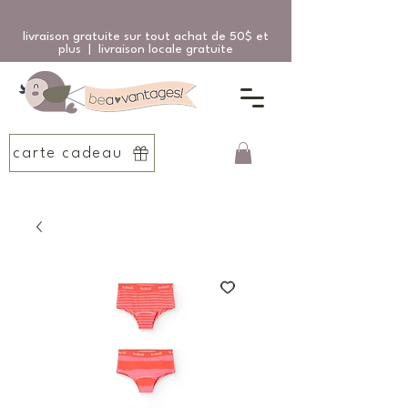
livraison gratuite sur tout achat de 50$ et
plus | livraison locale gratuite
carte cadeau