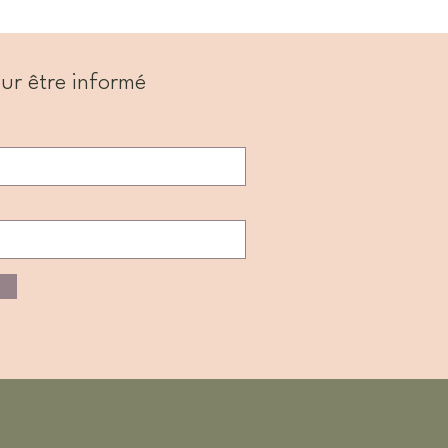
ur être informé