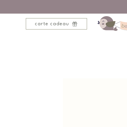
carte cadeau