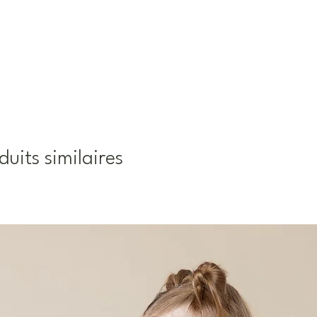
duits similaires