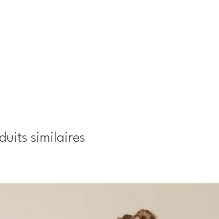
duits similaires