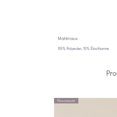
Matériaux
85% Polyester, 15% Élasthanne
Pro
Nouveauté