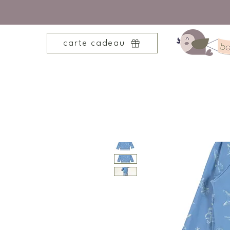
carte cadeau