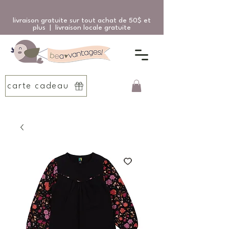
livraison gratuite sur tout achat de 50$ et
plus | livraison locale gratuite
carte cadeau