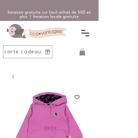
livraison gratuite sur tout achat de 50$ et
plus | livraison locale gratuite
carte cadeau