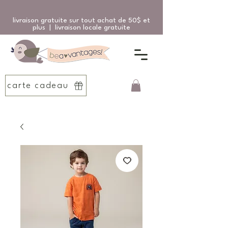
livraison gratuite sur tout achat de 50$ et
plus | livraison locale gratuite
carte cadeau