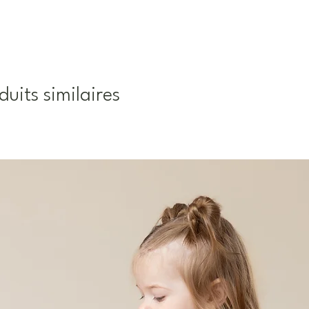
duits similaires