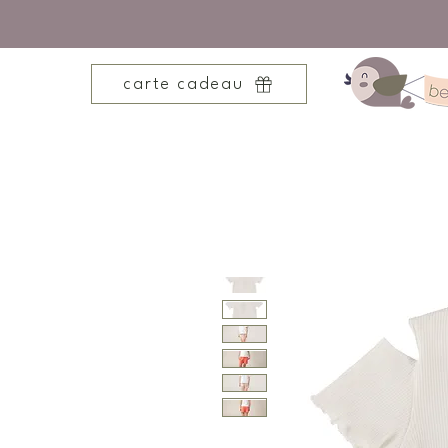
carte cadeau