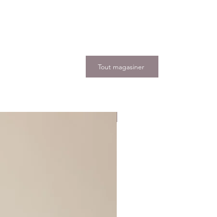
Tout magasiner
Nouveauté