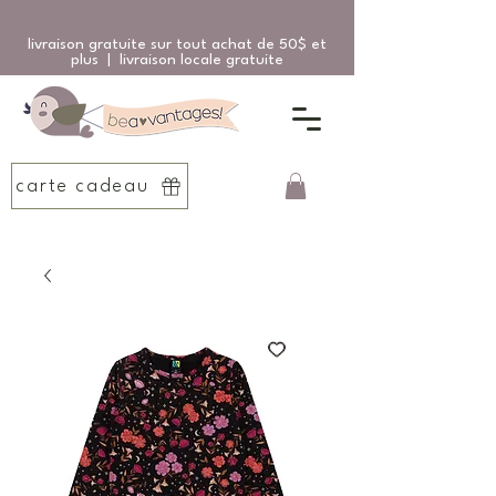
livraison gratuite sur tout achat de 50$ et
plus | livraison locale gratuite
carte cadeau