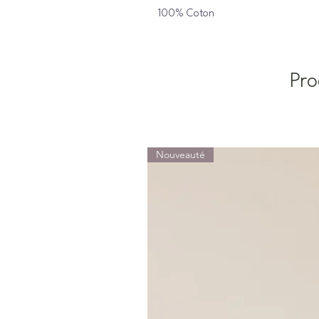
100% Coton
Pro
Nouveauté