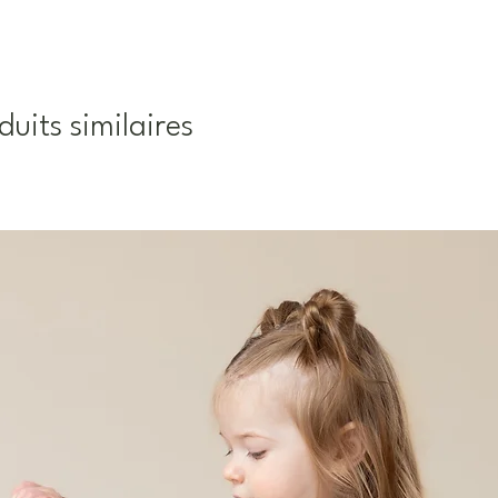
duits similaires