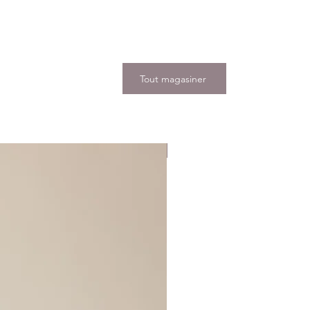
Tout magasiner
Nouveauté