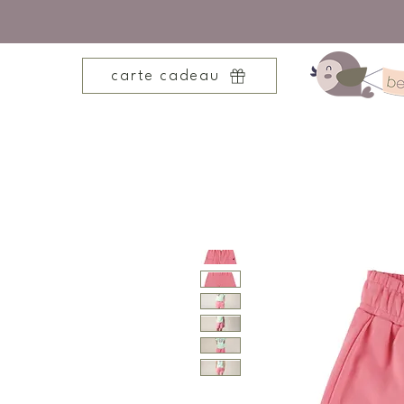
carte cadeau