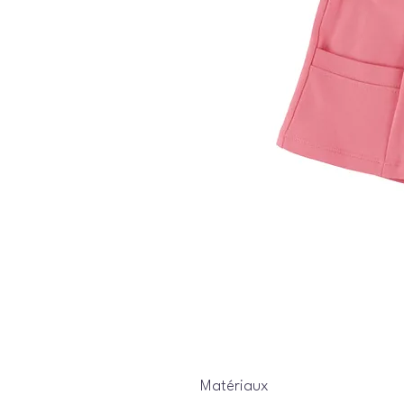
Matériaux