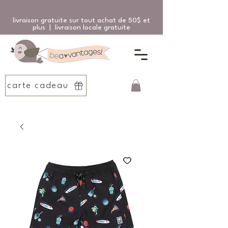
livraison gratuite sur tout achat de 50$ et
plus | livraison locale gratuite
carte cadeau