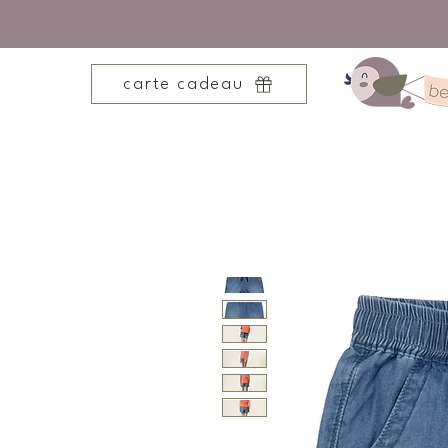
carte cadeau