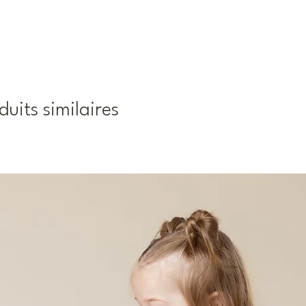
duits similaires