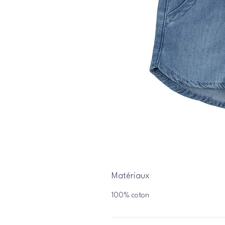
Matériaux
100% coton