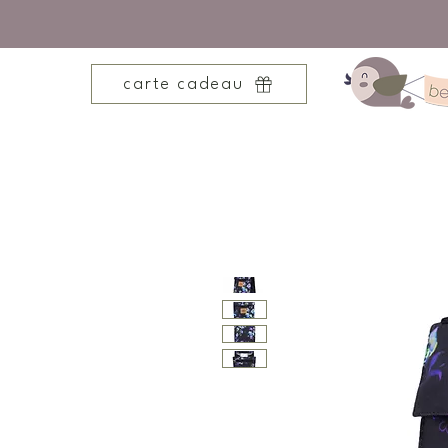
carte cadeau