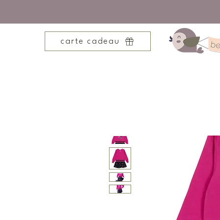
carte cadeau