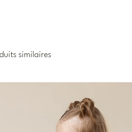
duits similaires