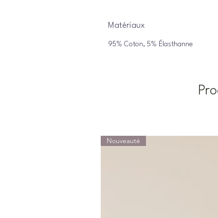
Matériaux
95% Coton, 5% Élasthanne
Pro
Nouveauté