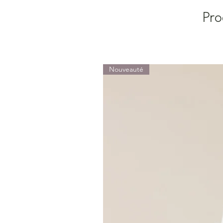
Pro
Nouveauté