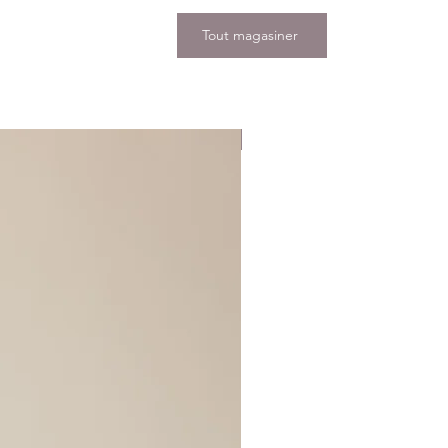
Tout magasiner
Nouveauté