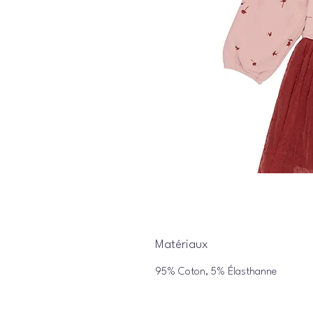
Matériaux
95% Coton, 5% Élasthanne