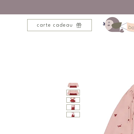
carte cadeau