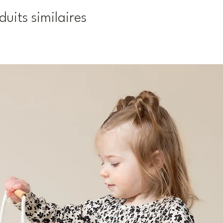
duits similaires