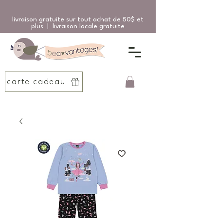
livraison gratuite sur tout achat de 50$ et
plus | livraison locale gratuite
carte cadeau