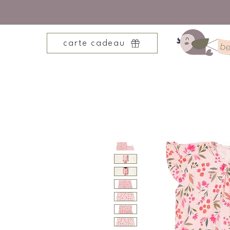
carte cadeau