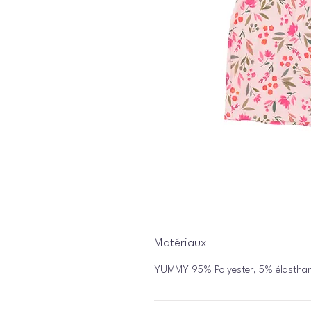
Matériaux
YUMMY 95% Polyester, 5% élastha