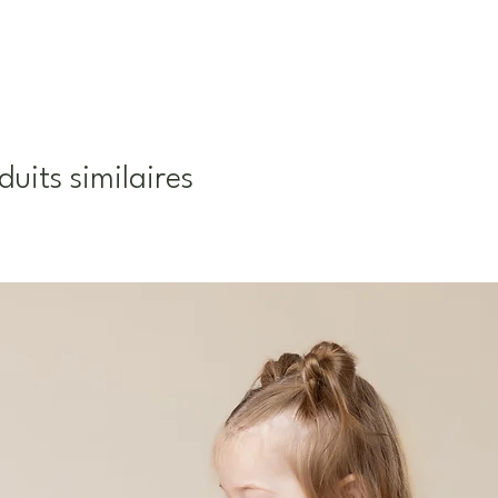
duits similaires