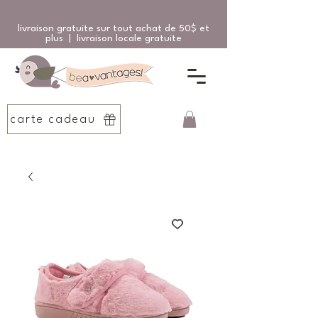
livraison gratuite sur tout achat de 50$ et
plus | livraison locale gratuite
carte cadeau