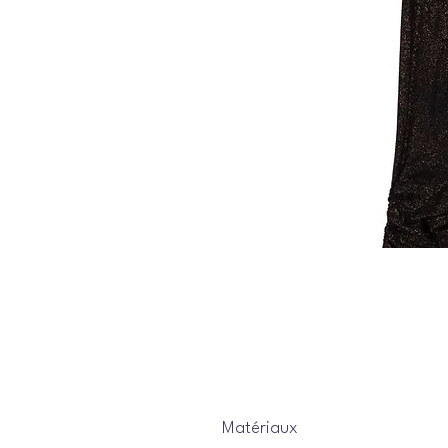
Matériaux