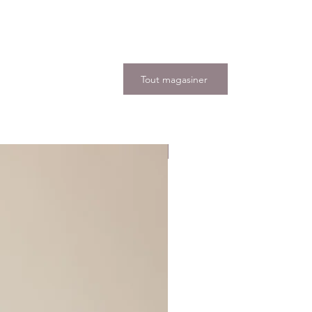
Tout magasiner
Nouveauté