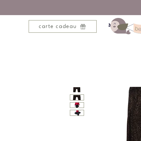
carte cadeau