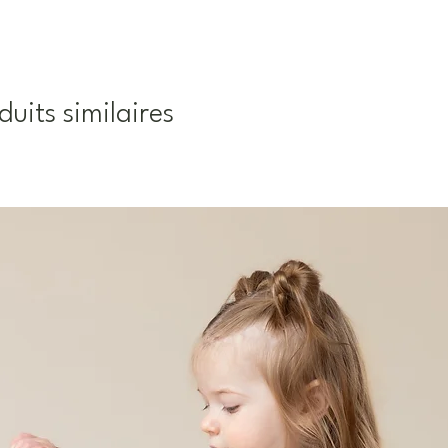
duits similaires