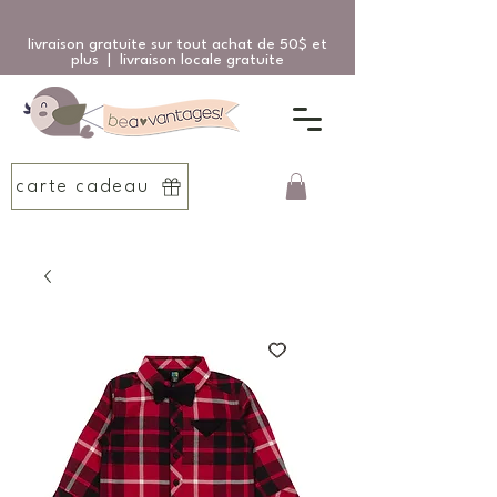
livraison gratuite sur tout achat de 50$ et
plus | livraison locale gratuite
carte cadeau