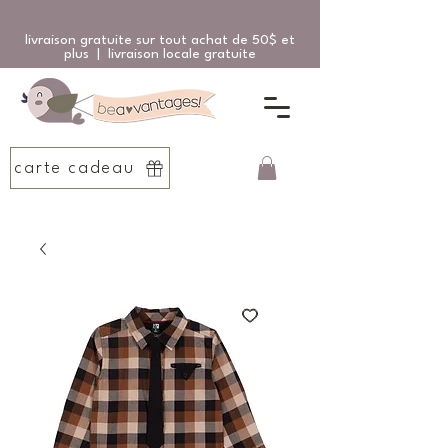
livraison gratuite sur tout achat de 50$ et
plus | livraison locale gratuite
carte cadeau