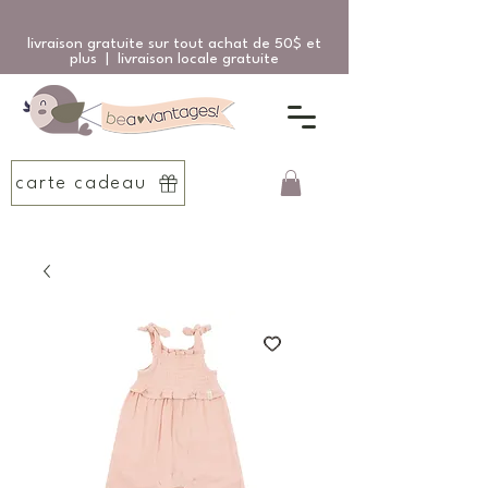
livraison gratuite sur tout achat de 50$ et
plus | livraison locale gratuite
carte cadeau