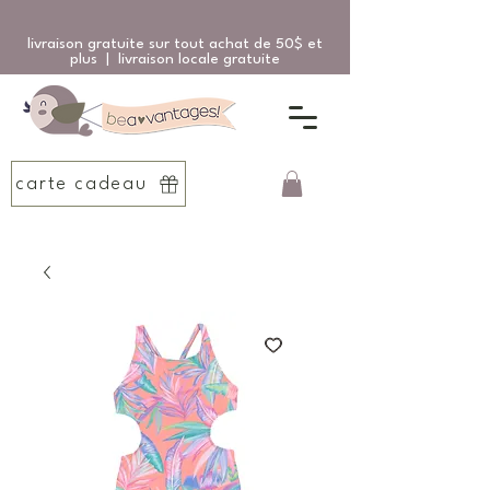
livraison gratuite sur tout achat de 50$ et
plus | livraison locale gratuite
carte cadeau