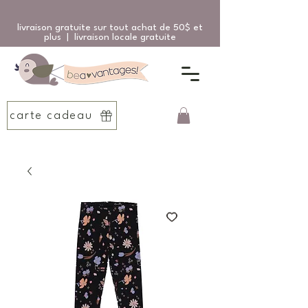
livraison gratuite sur tout achat de 50$ et
plus | livraison locale gratuite
carte cadeau