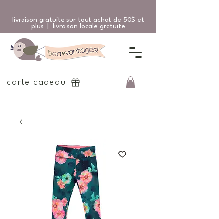
livraison gratuite sur tout achat de 50$ et
plus | livraison locale gratuite
carte cadeau