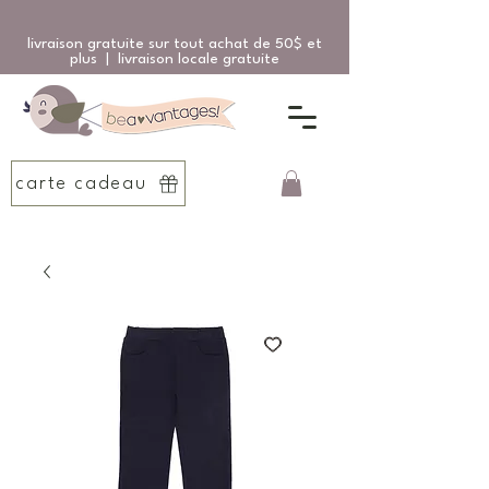
livraison gratuite sur tout achat de 50$ et
plus | livraison locale gratuite
carte cadeau