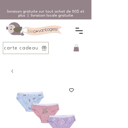
livraison gratuite sur tout achat de 50$ et
plus | livraison locale gratuite
carte cadeau