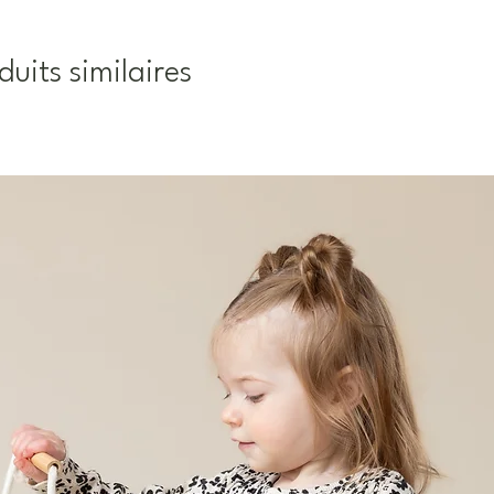
duits similaires