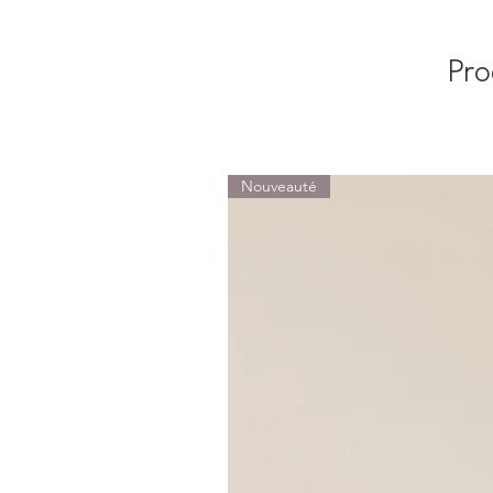
Pro
Nouveauté