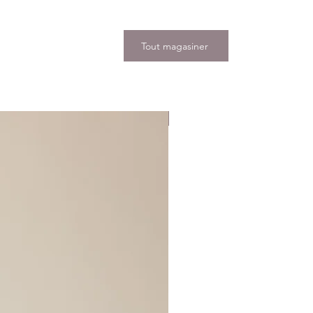
Tout magasiner
Nouveauté