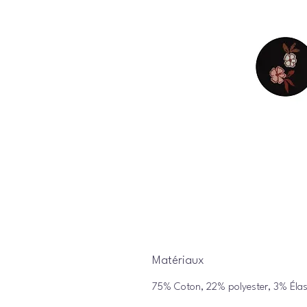
Matériaux
75% Coton, 22% polyester, 3% Éla