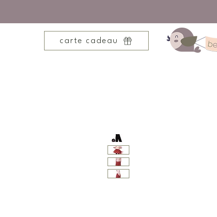
carte cadeau