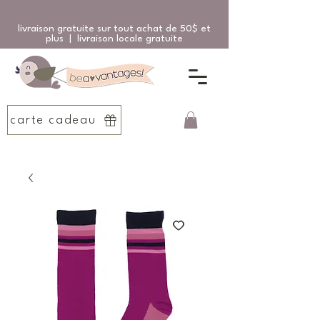
livraison gratuite sur tout achat de 50$ et
plus | livraison locale gratuite
carte cadeau