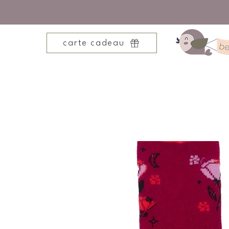
carte cadeau