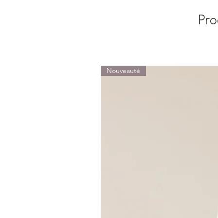
Pro
Nouveauté