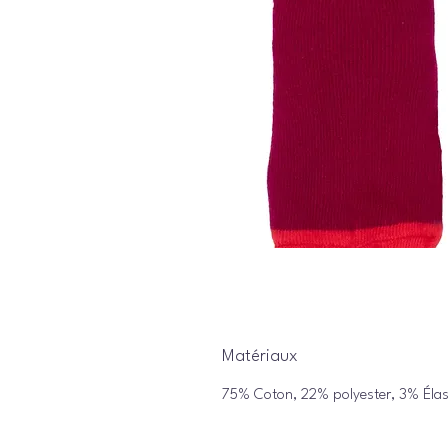
Matériaux
75% Coton, 22% polyester, 3% Éla