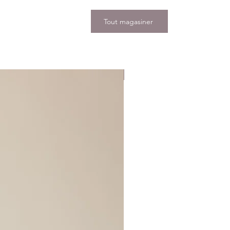
Tout magasiner
Nouveauté