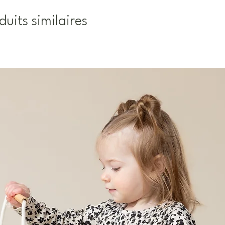
duits similaires