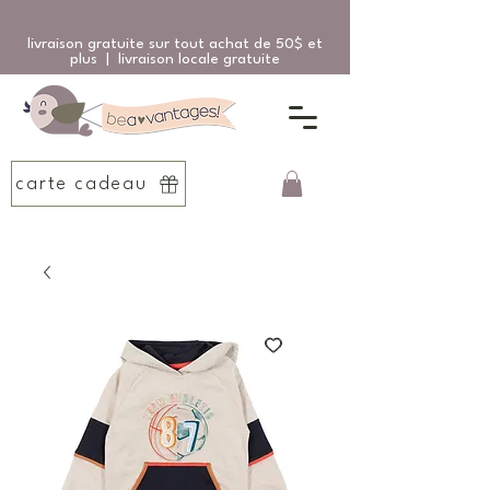
livraison gratuite sur tout achat de 50$ et
plus | livraison locale gratuite
carte cadeau