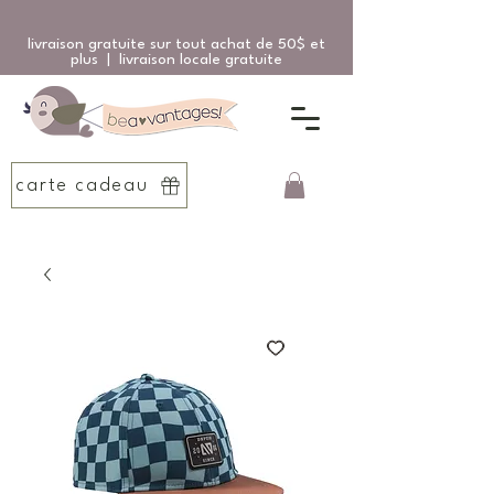
livraison gratuite sur tout achat de 50$ et
plus | livraison locale gratuite
carte cadeau