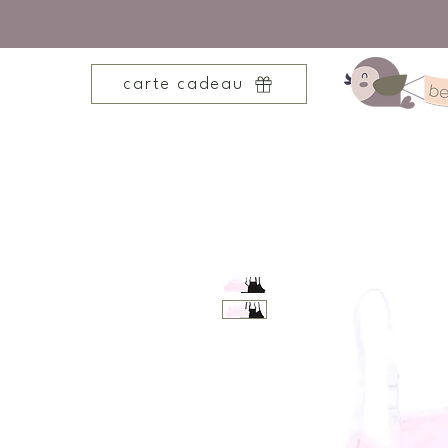
carte cadeau