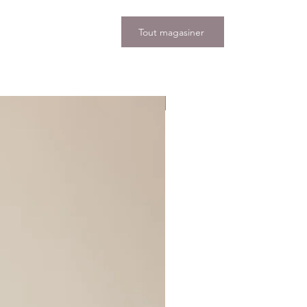
Tout magasiner
Nouveauté