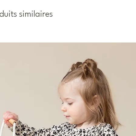
duits similaires