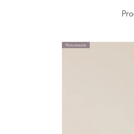
Pro
Nouveauté