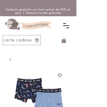
livraison gratuite sur tout achat de 50$ et
plus | livraison locale gratuite
carte cadeau