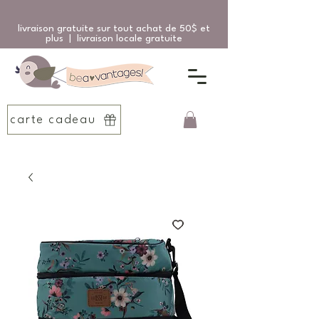
livraison gratuite sur tout achat de 50$ et
plus | livraison locale gratuite
carte cadeau