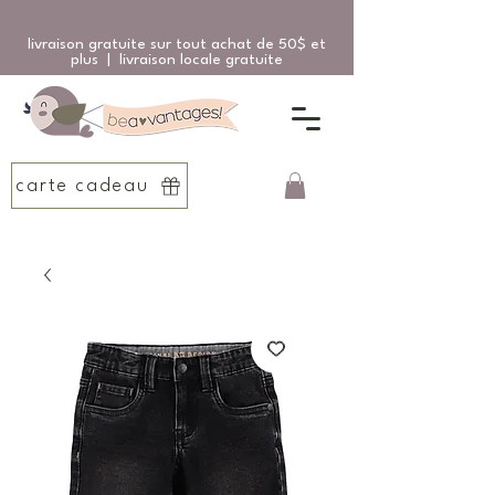
livraison gratuite sur tout achat de 50$ et
plus | livraison locale gratuite
carte cadeau