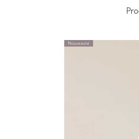
Pro
Nouveauté