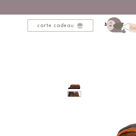
carte cadeau