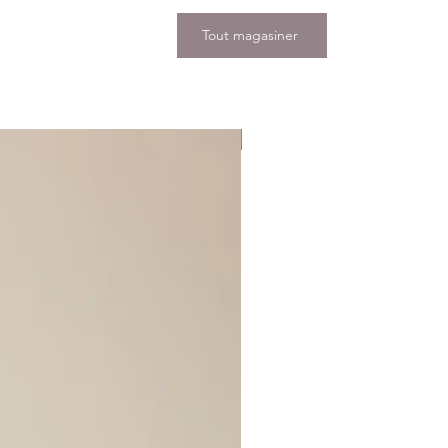
Tout magasiner
Nouveauté