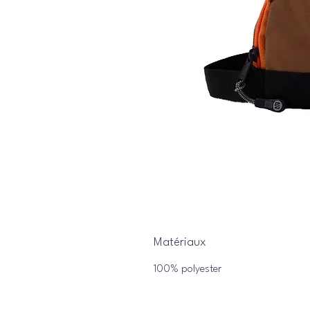
Matériaux
100% polyester