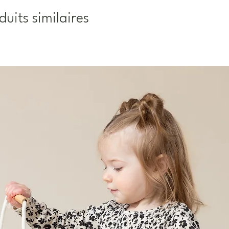
duits similaires