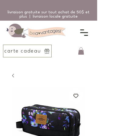
livraison gratuite sur tout achat de 50$ et
plus | livraison locale gratuite
carte cadeau