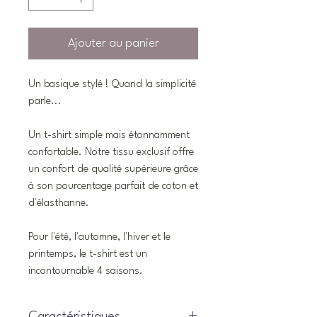
Ajouter au panier
Un basique stylé ! Quand la simplicité
parle...
Un t-shirt simple mais étonnamment
confortable. Notre tissu exclusif offre
un confort de qualité supérieure grâce
à son pourcentage parfait de coton et
d'élasthanne.
Pour l'été, l'automne, l'hiver et le
printemps, le t-shirt est un
incontournable 4 saisons.