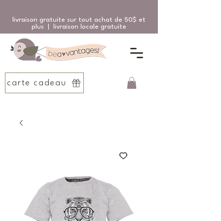
livraison gratuite sur tout achat de 50$ et
plus | livraison locale gratuite
carte cadeau