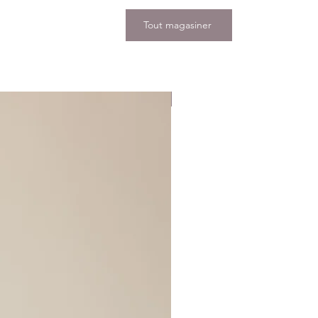
Tout magasiner
Nouveauté