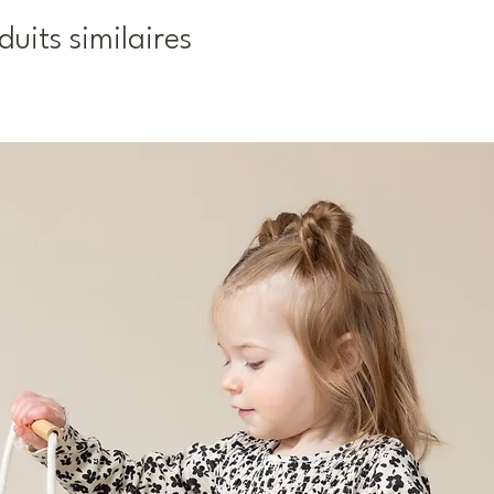
duits similaires