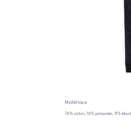
Matériaux
76% coton, 16% polyester, 8% élas