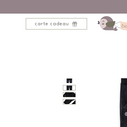
carte cadeau