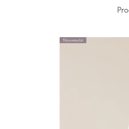
Pro
Nouveauté