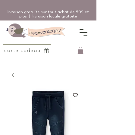
livraison gratuite sur tout achat de 50$ et
plus | livraison locale gratuite
carte cadeau