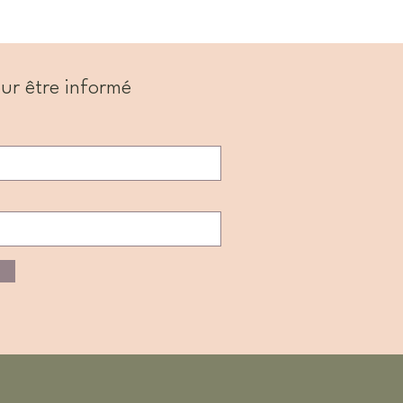
ur être informé