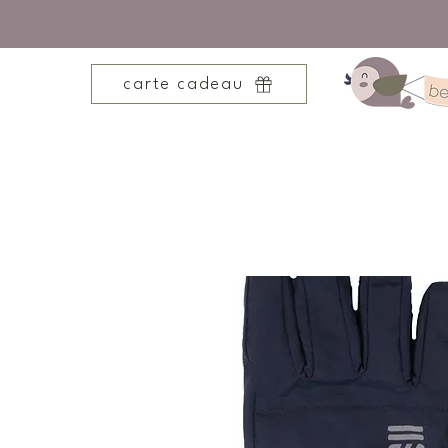
carte cadeau