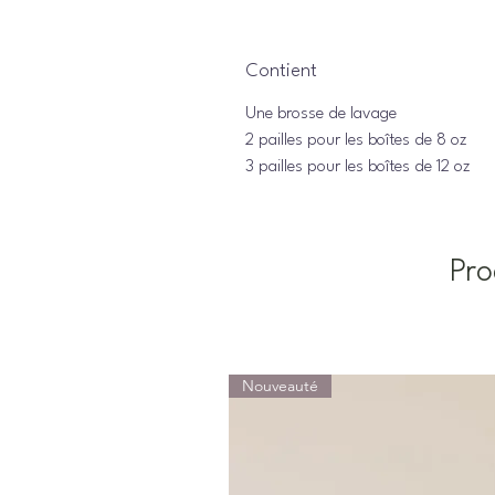
Contient
Une brosse de lavage
2 pailles pour les boîtes de 8 oz
3 pailles pour les boîtes de 12 oz
Pro
Nouveauté