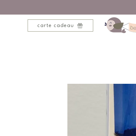
carte cadeau