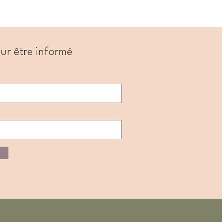
ur être informé