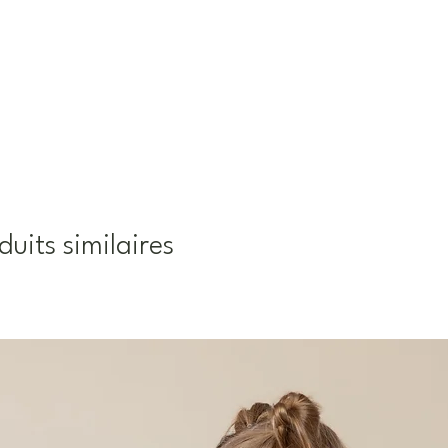
duits similaires