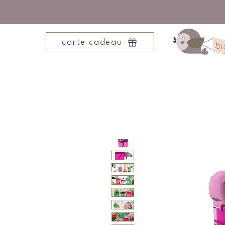
carte cadeau