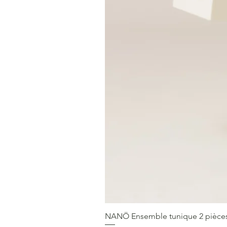
NANÖ Ensemble tunique 2 pièces F