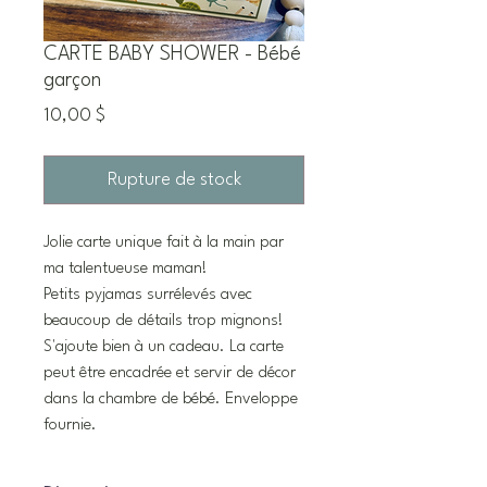
CARTE BABY SHOWER - Bébé
garçon
Prix
10,00 $
Rupture de stock
Jolie carte unique fait à la main par
ma talentueuse maman!
Petits pyjamas surrélevés avec
beaucoup de détails trop mignons!
S'ajoute bien à un cadeau. La carte
peut être encadrée et servir de décor
dans la chambre de bébé. Enveloppe
fournie.