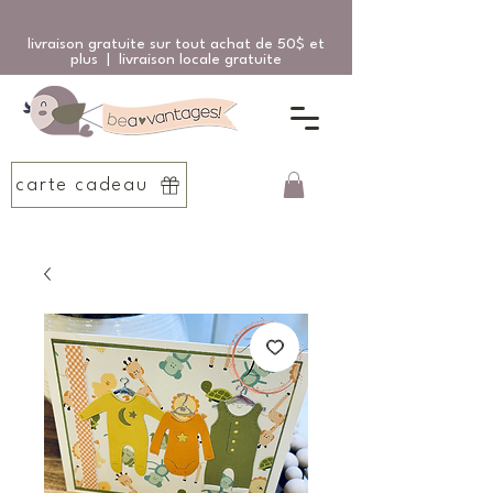
livraison gratuite sur tout achat de 50$ et
plus | livraison locale gratuite
carte cadeau