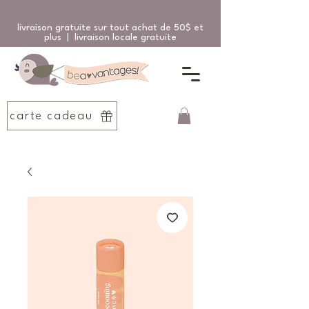
livraison gratuite sur tout achat de 50$ et
plus | livraison locale gratuite
carte cadeau