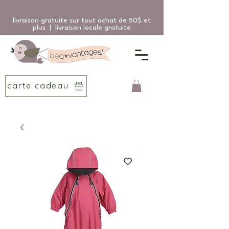
livraison gratuite sur tout achat de 50$ et
plus | livraison locale gratuite
carte cadeau