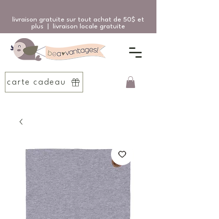
livraison gratuite sur tout achat de 50$ et
plus | livraison locale gratuite
carte cadeau