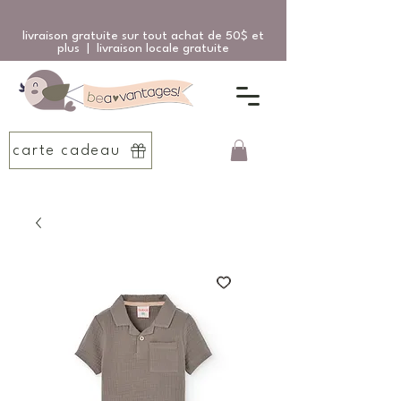
livraison gratuite sur tout achat de 50$ et
plus | livraison locale gratuite
carte cadeau