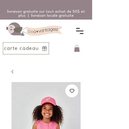
livraison gratuite sur tout achat de 50$ et
plus | livraison locale gratuite
carte cadeau