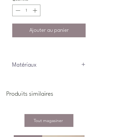
Ajouter au panier
Matériaux
Produits similaires
Tout magasiner